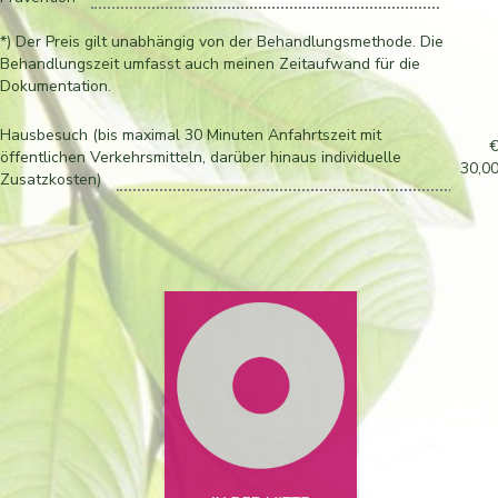
*) Der Preis gilt unabhängig von der Behandlungsmethode. Die
Behandlungszeit umfasst auch meinen Zeitaufwand für die
Dokumentation.
Hausbesuch (bis maximal 30 Minuten Anfahrtszeit mit
öffentlichen Verkehrsmitteln, darüber hinaus individuelle
30,0
Zusatzkosten)