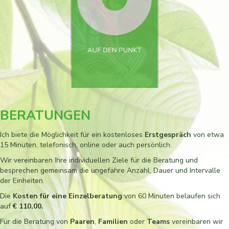
BERATUNGEN
Ich biete die Möglichkeit für ein kostenloses
Erstgespräch
von etwa
15 Minuten, telefonisch, online oder auch persönlich.
Wir vereinbaren Ihre individuellen Ziele für die Beratung und
besprechen gemeinsam die ungefähre Anzahl, Dauer und Intervalle
der Einheiten.
Die
Kosten für eine Einzelberatung
von 60 Minuten belaufen sich
auf
€ 110,00.
Für die Beratung von
Paaren
,
Familien
oder
Teams
vereinbaren wir